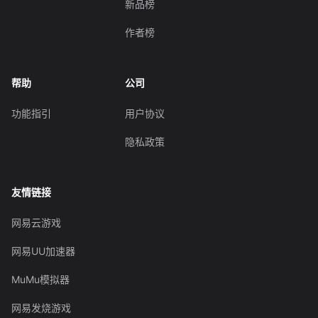
新品榜
作者榜
帮助
公司
功能指引
用户协议
隐私政策
友情链接
网易云游戏
网易UU加速器
MuMu模拟器
网易发烧游戏