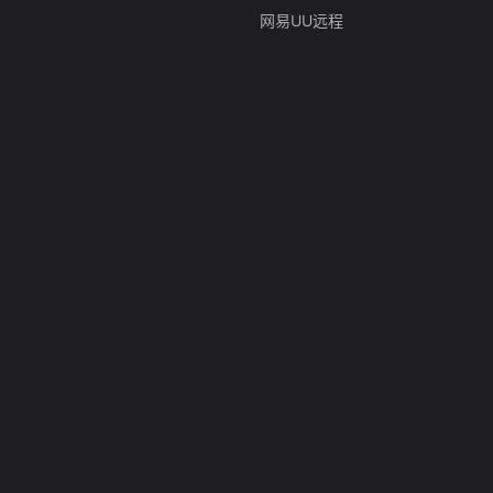
网易UU远程