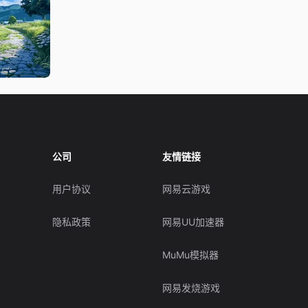
公司
友情链接
用户协议
网易云游戏
隐私政策
网易UU加速器
MuMu模拟器
网易发烧游戏