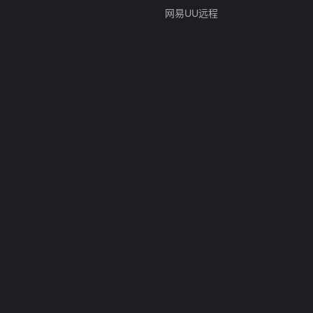
网易UU远程