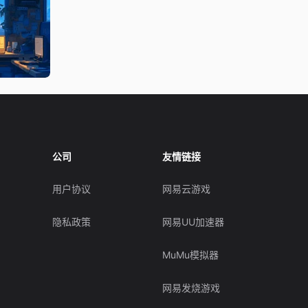
公司
友情链接
用户协议
网易云游戏
隐私政策
网易UU加速器
MuMu模拟器
网易发烧游戏