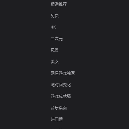
精选推荐
免费
4K
二次元
风景
美女
网易游戏独家
随时间变化
游戏成就墙
音乐桌面
热门榜