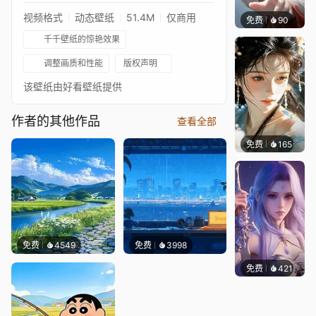
视频格式
动态壁纸
51.4M
仅商用
免费
90
渔小小
千千壁纸的惊艳效果
调整画质和性能
版权声明
该壁纸由好看壁纸提供
作者的其他作品
查看全部
免费
165
渔小小
免费
4549
免费
3998
免费
421
好看壁