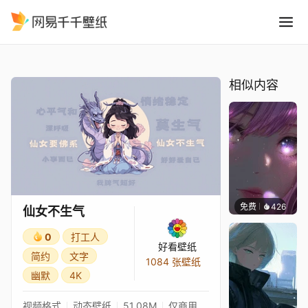
仙女不生气
精选
仙女不生气
相似内容
免费
426
辰东壁
仙女不生气
0
打工人
好看壁纸
简约
文字
1084 张壁纸
幽默
4K
视频格式
动态壁纸
51.08M
仅商用