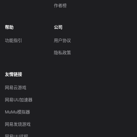
作者榜
帮助
公司
功能指引
用户协议
隐私政策
友情链接
网易云游戏
网易UU加速器
MuMu模拟器
网易发烧游戏
网易UU远程