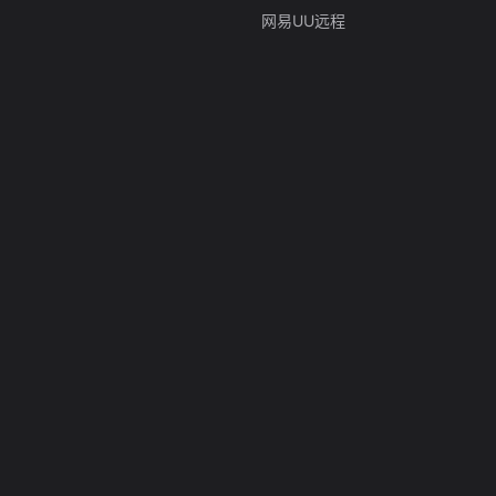
网易UU远程