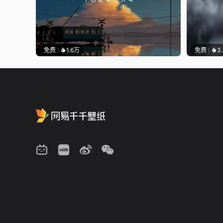
免费
1.6万
免费
3