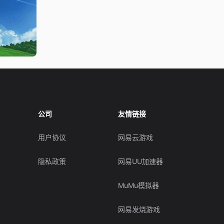
公司
友情链接
用户协议
网易云游戏
隐私政策
网易UU加速器
MuMu模拟器
网易发烧游戏