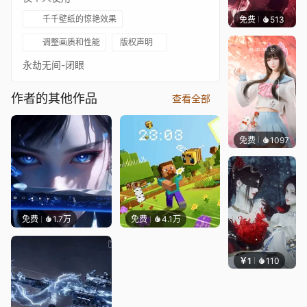
千千壁纸的惊艳效果
免费
513
搬搬
调整画质和性能
版权声明
永劫无间-闭眼
作者的其他作品
查看全部
免费
1097
静态
免费
1.7万
免费
4.1万
￥1
110
土御门