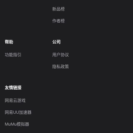
新品榜
作者榜
帮助
公司
功能指引
用户协议
隐私政策
友情链接
网易云游戏
网易UU加速器
MuMu模拟器