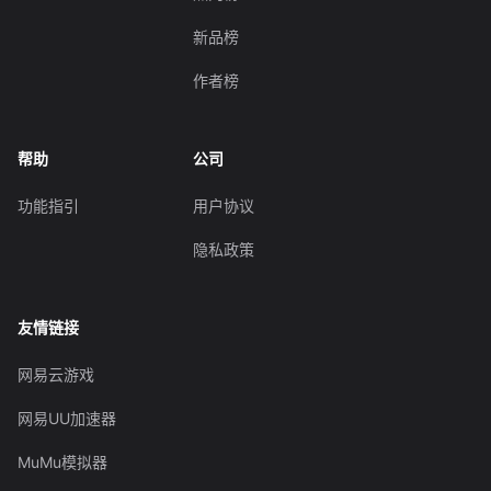
新品榜
作者榜
帮助
公司
功能指引
用户协议
隐私政策
友情链接
网易云游戏
网易UU加速器
MuMu模拟器