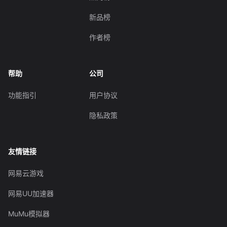
新品榜
作者榜
帮助
公司
功能指引
用户协议
隐私政策
友情链接
网易云游戏
网易UU加速器
MuMu模拟器