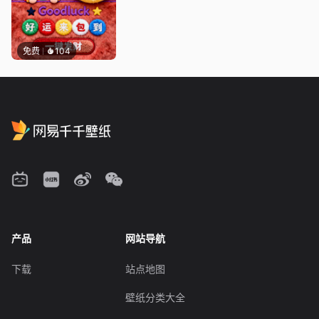
免费
104
产品
网站导航
下载
站点地图
壁纸分类大全