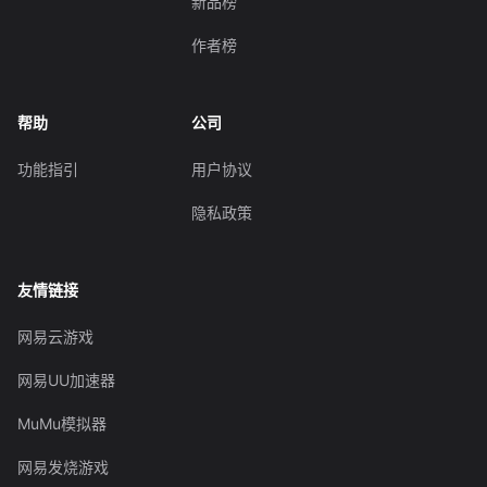
新品榜
作者榜
帮助
公司
功能指引
用户协议
隐私政策
友情链接
网易云游戏
网易UU加速器
MuMu模拟器
网易发烧游戏