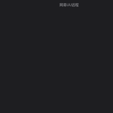
网易UU远程