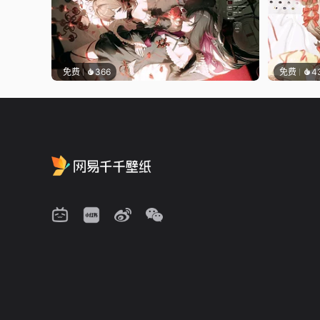
免费
366
免费
4