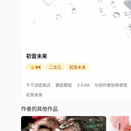
初音未来
94
二次元
初音未来
千千动态格式
静态壁纸
3.83M
与创作者协商使用
初音未来
作者的其他作品