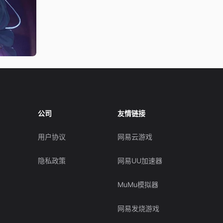
公司
友情链接
用户协议
网易云游戏
隐私政策
网易UU加速器
MuMu模拟器
网易发烧游戏