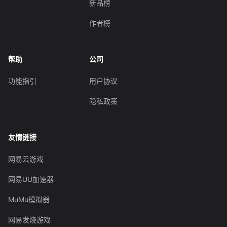
新品榜
作者榜
帮助
公司
功能指引
用户协议
隐私政策
友情链接
网易云游戏
网易UU加速器
MuMu模拟器
网易发烧游戏