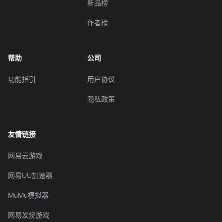
新品榜
作者榜
帮助
公司
功能指引
用户协议
隐私政策
友情链接
网易云游戏
网易UU加速器
MuMu模拟器
网易发烧游戏