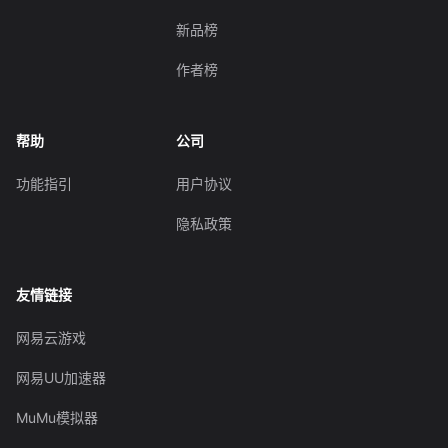
新品榜
作者榜
帮助
公司
功能指引
用户协议
隐私政策
友情链接
网易云游戏
网易UU加速器
MuMu模拟器