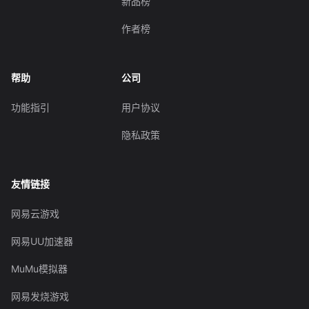
新品榜
作者榜
帮助
公司
功能指引
用户协议
隐私政策
友情链接
网易云游戏
网易UU加速器
MuMu模拟器
网易发烧游戏