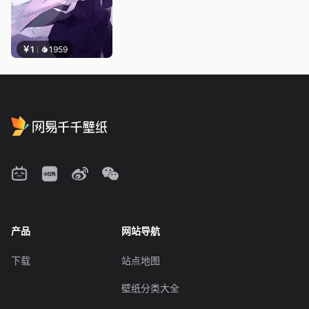
￥1
1959
产品
网站导航
下载
站点地图
壁纸分类大全