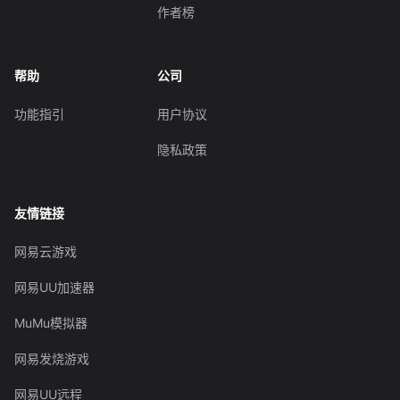
作者榜
帮助
公司
功能指引
用户协议
隐私政策
友情链接
网易云游戏
网易UU加速器
MuMu模拟器
网易发烧游戏
网易UU远程