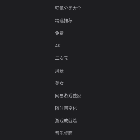
壁纸分类大全
精选推荐
免费
4K
二次元
风景
美女
网易游戏独家
随时间变化
游戏成就墙
音乐桌面