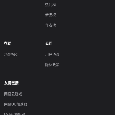
热门榜
新品榜
作者榜
帮助
公司
功能指引
用户协议
隐私政策
友情链接
网易云游戏
网易UU加速器
MuMu模拟器