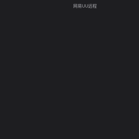
网易UU远程