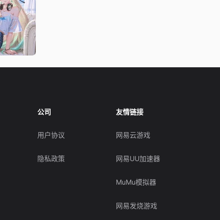
公司
友情链接
用户协议
网易云游戏
隐私政策
网易UU加速器
MuMu模拟器
网易发烧游戏