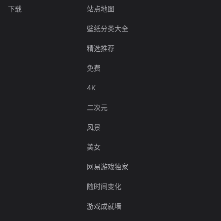
下载
站点地图
壁纸分类大全
精选推荐
免费
4K
二次元
风景
美女
网易游戏独家
随时间变化
游戏成就墙