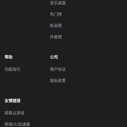
音乐桌面
热门榜
新品榜
作者榜
帮助
公司
功能指引
用户协议
隐私政策
友情链接
网易云游戏
网易UU加速器