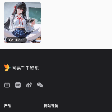
￥2
2991
产品
网站导航