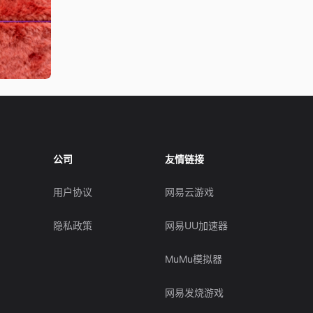
公司
友情链接
用户协议
网易云游戏
隐私政策
网易UU加速器
MuMu模拟器
网易发烧游戏