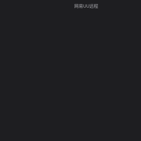
网易UU远程