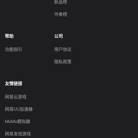
新品榜
作者榜
帮助
公司
功能指引
用户协议
隐私政策
友情链接
网易云游戏
网易UU加速器
MuMu模拟器
网易发烧游戏