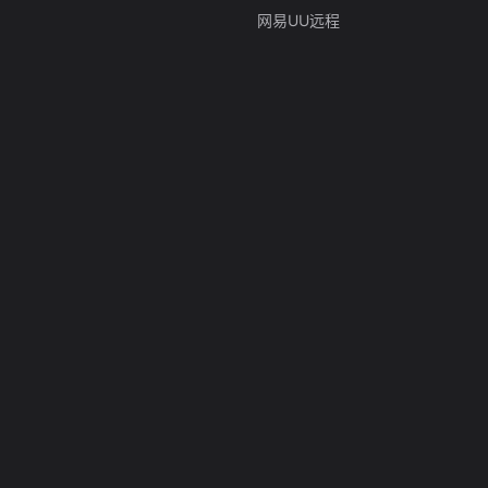
网易UU远程