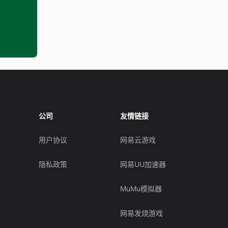
公司
友情链接
用户协议
网易云游戏
隐私政策
网易UU加速器
MuMu模拟器
网易发烧游戏