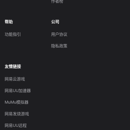
作者榜
帮助
公司
功能指引
用户协议
隐私政策
友情链接
网易云游戏
网易UU加速器
MuMu模拟器
网易发烧游戏
网易UU远程