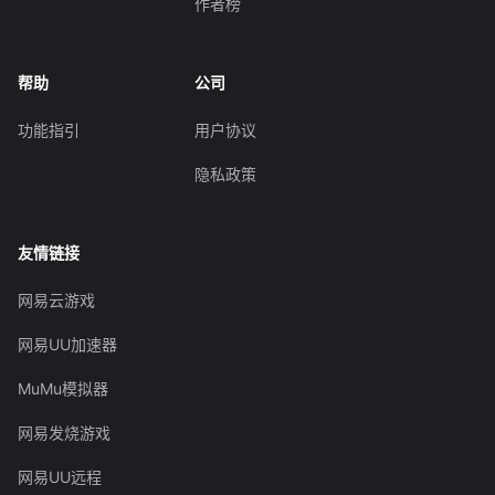
作者榜
帮助
公司
功能指引
用户协议
隐私政策
友情链接
网易云游戏
网易UU加速器
MuMu模拟器
网易发烧游戏
网易UU远程