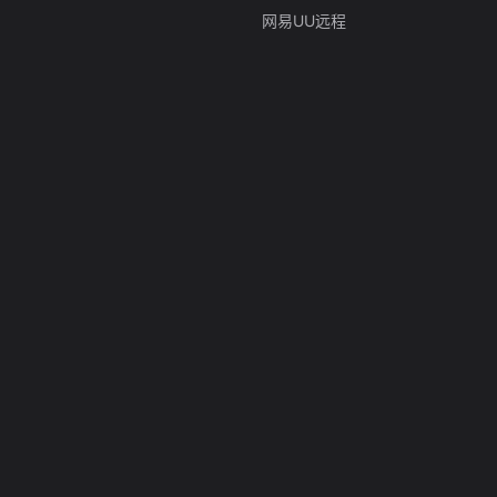
网易UU远程