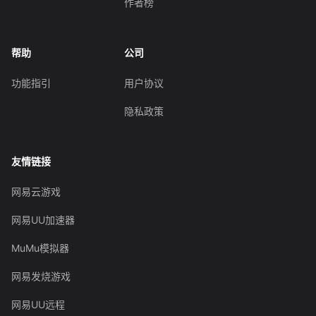
作者榜
帮助
公司
功能指引
用户协议
隐私政策
友情链接
网易云游戏
网易UU加速器
MuMu模拟器
网易发烧游戏
网易UU远程