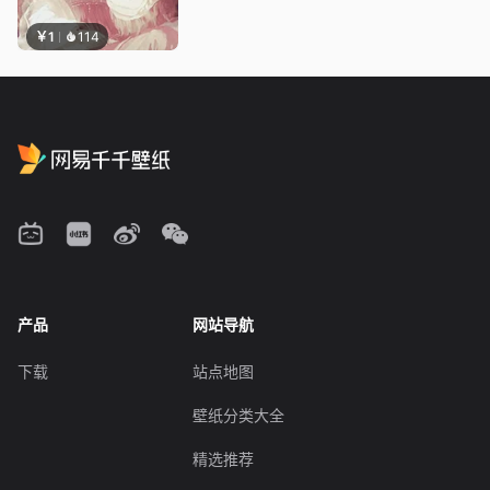
￥1
114
产品
网站导航
下载
站点地图
壁纸分类大全
精选推荐