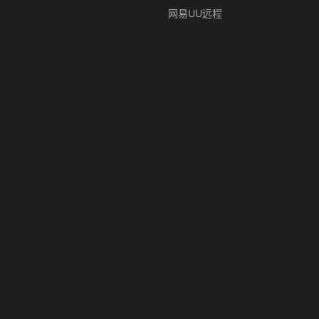
网易UU远程