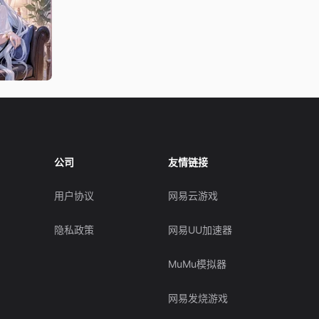
公司
友情链接
用户协议
网易云游戏
隐私政策
网易UU加速器
MuMu模拟器
网易发烧游戏