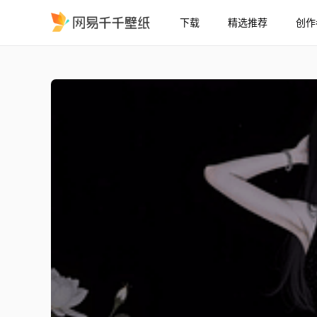
下载
精选推荐
创作
极简花房少女
精选
极简花房少女