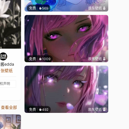
免费
569
辰东壁纸
免费
1009
辰东壁纸
酱edda
5 张壁纸
权声明
查看全部
免费
492
辰东壁纸