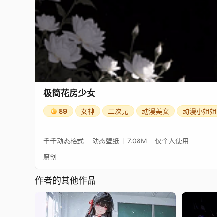
极简花房少女
89
女神
二次元
动漫美女
动漫小姐姐
千千动态格式
动态壁纸
7.08M
仅个人使用
原创
作者的其他作品