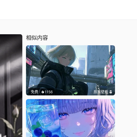
相似内容
免费
1156
辰东壁纸