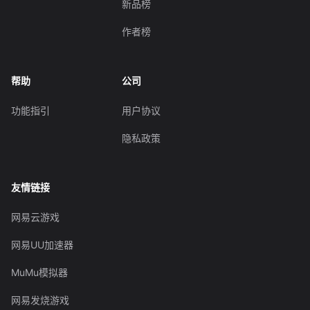
新品榜
作者榜
帮助
公司
功能指引
用户协议
隐私政策
友情链接
网易云游戏
网易UU加速器
MuMu模拟器
网易发烧游戏