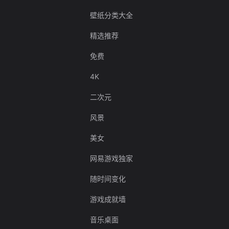
壁纸分类大全
精选推荐
免费
4K
二次元
风景
美女
网易游戏独家
随时间变化
游戏成就墙
音乐桌面