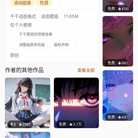
清纯甜美
性感
免费
456
辰东壁
千千动态格式
动态壁纸
11.65M
仅个人使用
千千壁纸的惊艳效果
调整画质和性能
版权声明
原创
免费
960
辰东壁
作者的其他作品
查看全部
免费
487
辰东壁
￥2
2991
免费
3.7万