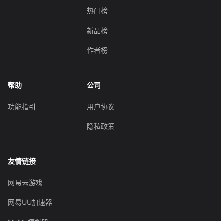
热门榜
新品榜
作者榜
帮助
公司
功能指引
用户协议
隐私政策
友情链接
网易云游戏
网易UU加速器