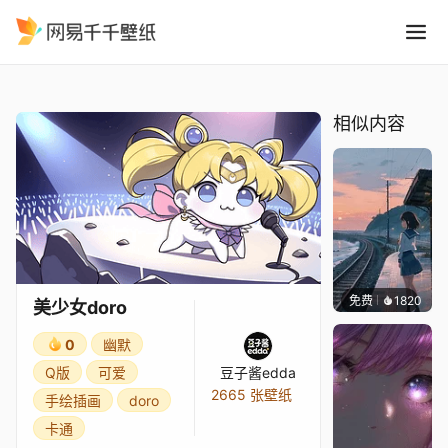
美少女doro
精选
美少女doro
相似内容
免费
1820
辰东
美少女doro
0
幽默
Q版
可爱
豆子酱edda
2665 张壁纸
手绘插画
doro
卡通