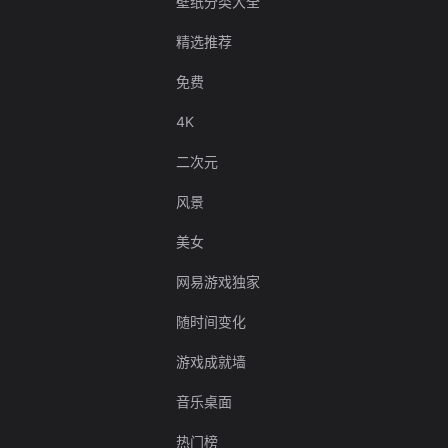
壁纸分类大全
精选推荐
免费
4K
二次元
风景
美女
网易游戏独家
随时间变化
游戏成就墙
音乐桌面
热门榜