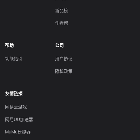
新品榜
作者榜
帮助
公司
功能指引
用户协议
隐私政策
友情链接
网易云游戏
网易UU加速器
MuMu模拟器