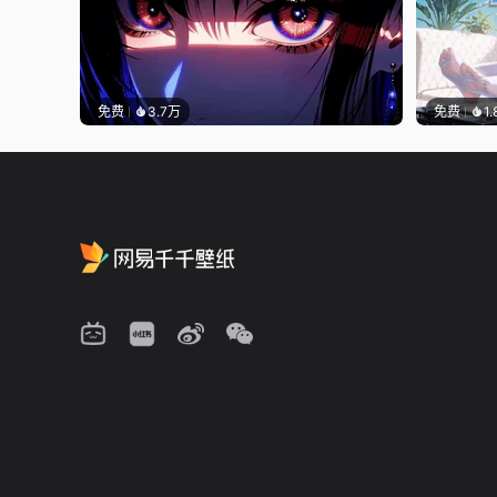
免费
3.7万
免费
1