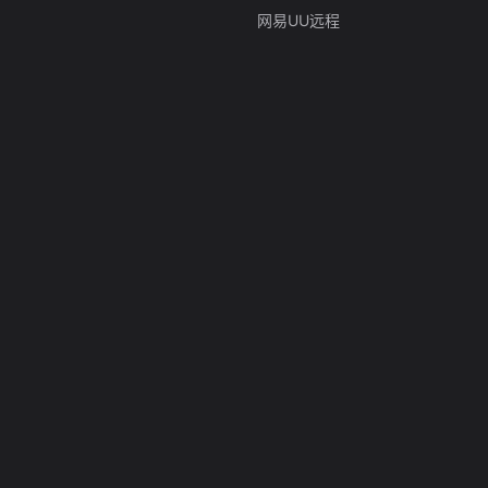
网易UU远程