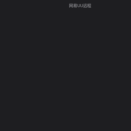
网易UU远程