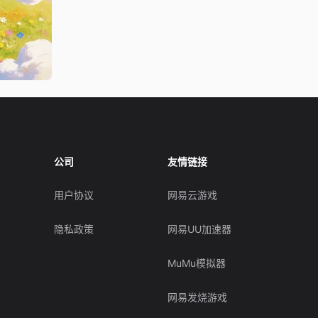
公司
友情链接
用户协议
网易云游戏
隐私政策
网易UU加速器
MuMu模拟器
网易发烧游戏