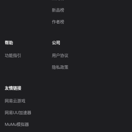
新品榜
作者榜
帮助
公司
功能指引
用户协议
隐私政策
友情链接
网易云游戏
网易UU加速器
MuMu模拟器