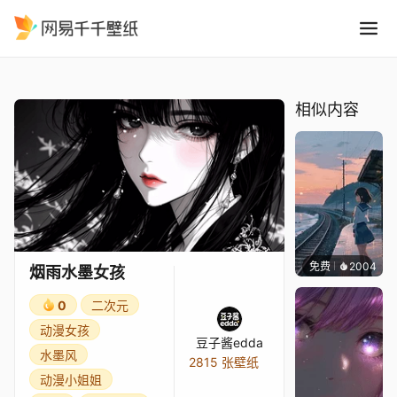
烟雨水墨女孩
精选
烟雨水墨女孩
相似内容
免费
2004
辰东
烟雨水墨女孩
0
二次元
动漫女孩
豆子酱edda
水墨风
2815 张壁纸
动漫小姐姐