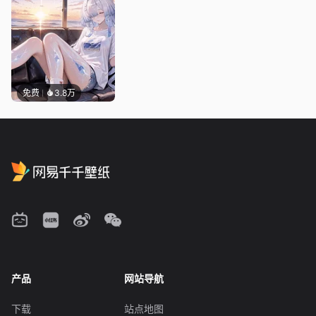
免费
3.8万
产品
网站导航
下载
站点地图