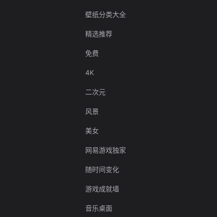
壁纸分类大全
精选推荐
免费
4K
二次元
风景
美女
网易游戏独家
随时间变化
游戏成就墙
音乐桌面