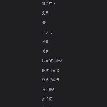
精选推荐
免费
4K
二次元
风景
美女
网易游戏独家
随时间变化
游戏成就墙
音乐桌面
热门榜