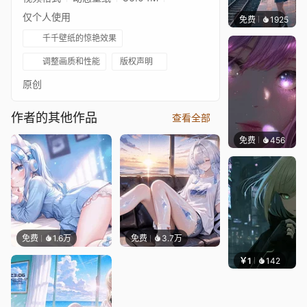
仅个人使用
免费
1925
辰东壁
千千壁纸的惊艳效果
调整画质和性能
版权声明
原创
作者的其他作品
查看全部
免费
456
辰东壁
免费
1.6万
免费
3.7万
￥1
142
辰东壁