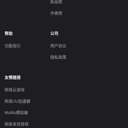
新品榜
作者榜
帮助
公司
功能指引
用户协议
隐私政策
友情链接
网易云游戏
网易UU加速器
MuMu模拟器
网易发烧游戏