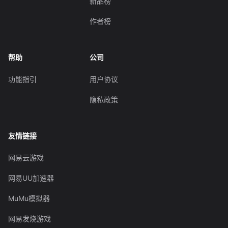
新品榜
作者榜
帮助
公司
功能指引
用户协议
隐私政策
友情链接
网易云游戏
网易UU加速器
MuMu模拟器
网易发烧游戏