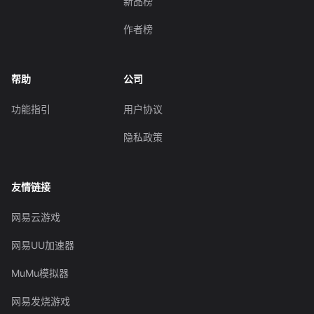
新品榜
作者榜
帮助
公司
功能指引
用户协议
隐私政策
友情链接
网易云游戏
网易UU加速器
MuMu模拟器
网易发烧游戏