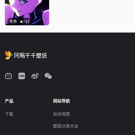
免费
132
产品
网站导航
下载
站点地图
壁纸分类大全