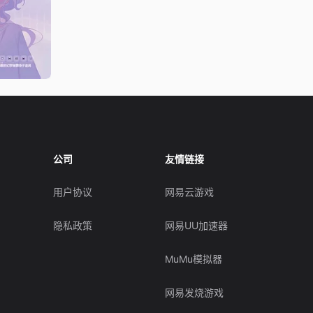
公司
友情链接
用户协议
网易云游戏
隐私政策
网易UU加速器
MuMu模拟器
网易发烧游戏