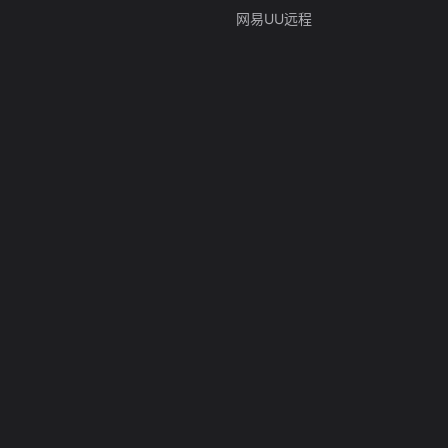
网易UU远程