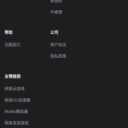
新品榜
作者榜
帮助
公司
功能指引
用户协议
隐私政策
友情链接
网易云游戏
网易UU加速器
MuMu模拟器
网易发烧游戏