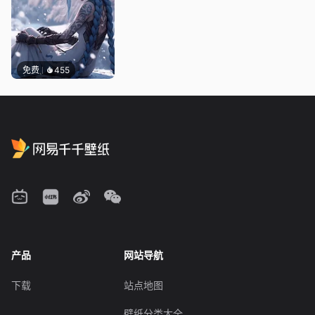
免费
455
产品
网站导航
下载
站点地图
壁纸分类大全