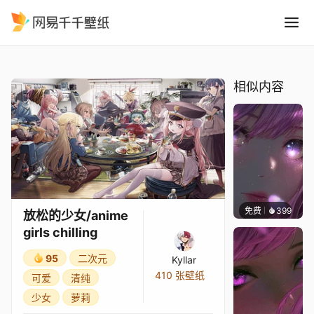
放松的少女/anime girls chilli
精选
放松的少女/anime girls chilling
相似内容
免费
399
辰东壁
放松的少女/anime
girls chilling
95
二次元
Kyllar
410 张壁纸
可爱
清纯
少女
萝莉