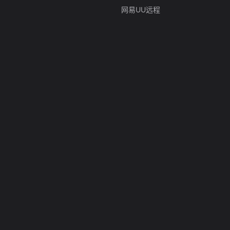
网易UU远程