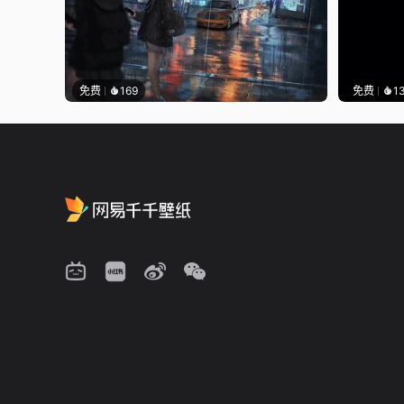
免费
169
免费
1