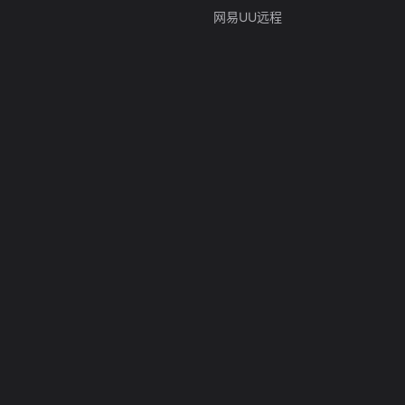
网易UU远程