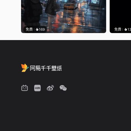
免费
169
免费
1