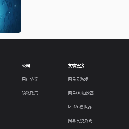
公司
友情链接
用户协议
网易云游戏
隐私政策
网易UU加速器
MuMu模拟器
网易发烧游戏