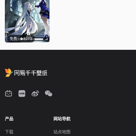
免费
8273
产品
网站导航
下载
站点地图