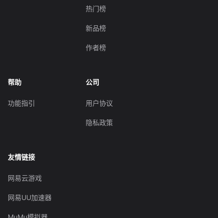
热门榜
新品榜
作者榜
帮助
公司
功能指引
用户协议
隐私政策
友情链接
网易云游戏
网易UU加速器
MuMu模拟器