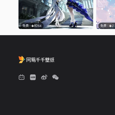
免费
8264
免费
2