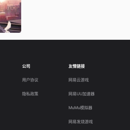
公司
友情链接
用户协议
网易云游戏
隐私政策
网易UU加速器
MuMu模拟器
网易发烧游戏