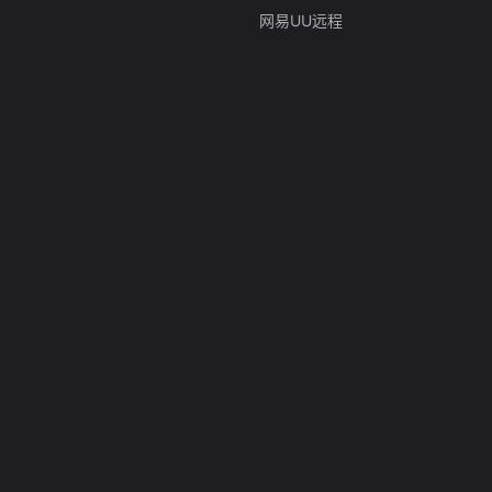
网易UU远程