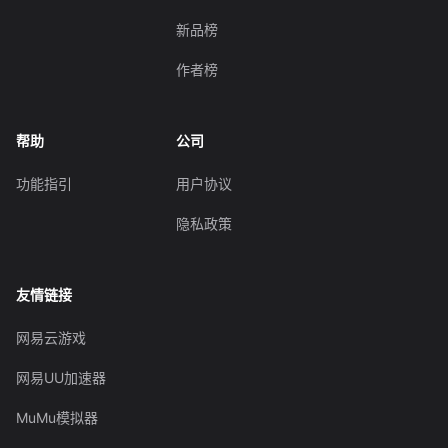
新品榜
作者榜
帮助
公司
功能指引
用户协议
隐私政策
友情链接
网易云游戏
网易UU加速器
MuMu模拟器