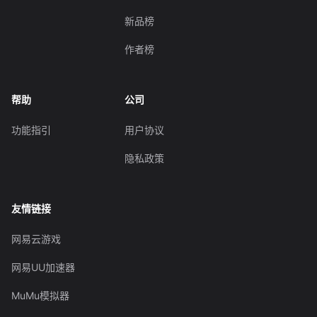
新品榜
作者榜
帮助
公司
功能指引
用户协议
隐私政策
友情链接
网易云游戏
网易UU加速器
MuMu模拟器