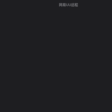
网易UU远程